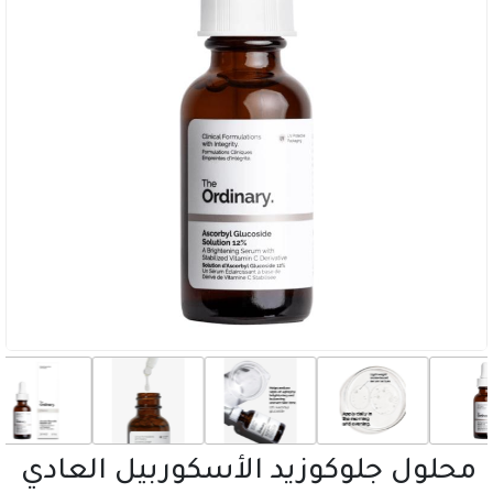
محلول جلوكوزيد الأسكوربيل العادي