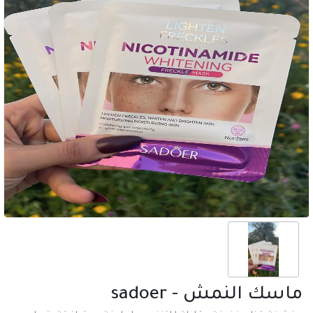
ماسك النمش - sadoer