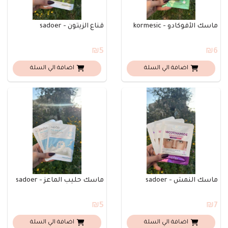
ماسك الأفوكادو - kormesic
قناع الزيتون - sadoer
₪5
₪6
اضافة الي السلة
اضافة الي السلة
ماسك النمش - sadoer
ماسك حليب الماعز - sadoer
₪5
₪7
اضافة الي السلة
اضافة الي السلة