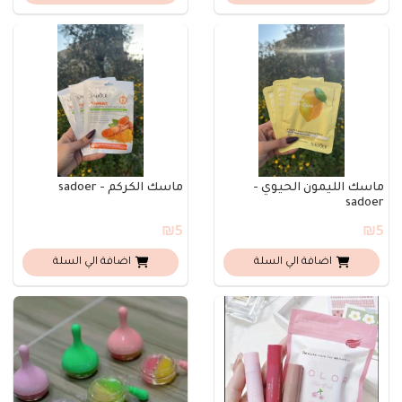
ماسك الليمون الحيوي -
ماسك الكركم - sadoer
sadoer
₪5
₪5
اضافة الي السلة
اضافة الي السلة