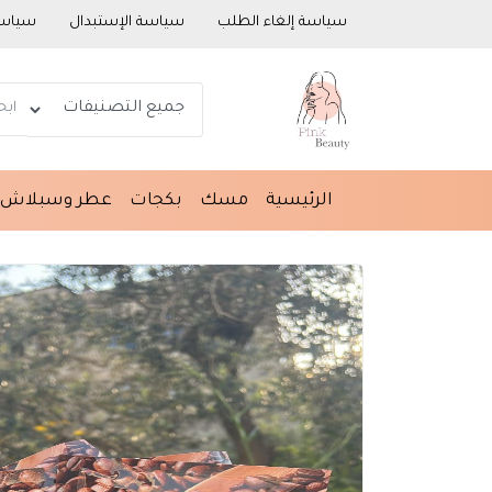
سياسة إلغاء الطلب
سياسة الإستبدال
سياسة
الرئيسية
مسك
بكجات
عطر وسبلاش