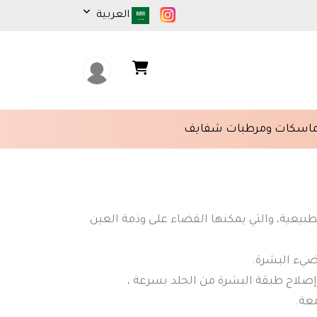
العربية
اسكات ومرطبات شفايف
طبيعية، والتي يمكنها القضاء على وذمة العين
ضيء البشرة.
ه إصلاح طبقة البشرة من الجلد بسرعة ،
معة.