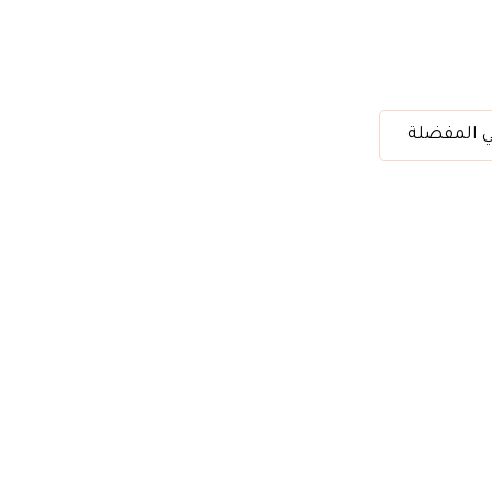
ي المفضلة