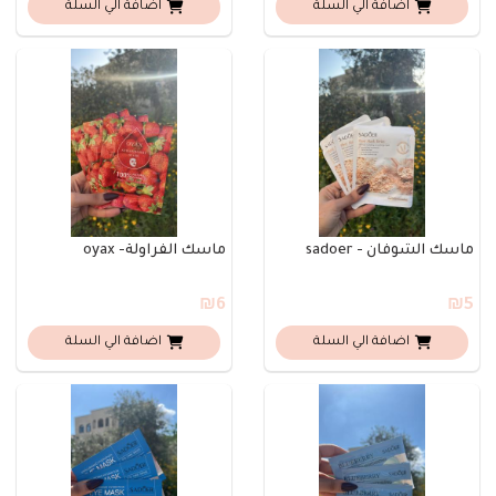
اضافة الي السلة
اضافة الي السلة
ماسك الشوفان - sadoer
ماسك الفراولة- oyax
₪6
₪5
اضافة الي السلة
اضافة الي السلة