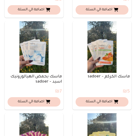
اضافة الي السلة
اضافة الي السلة
ماسك الكركم - sadoer
ماسك بحمض الهيالورونيك
اسيد - sadoer
₪7
₪5
اضافة الي السلة
اضافة الي السلة