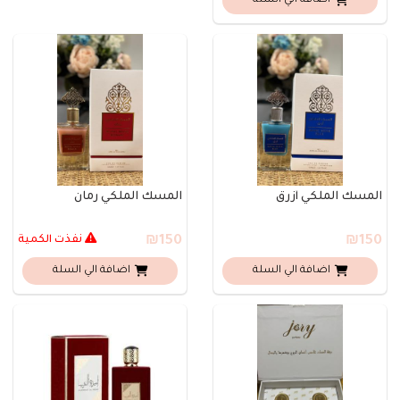
اضافة الي السلة
المسك الملكي أزرق
المسك الملكي رمان
₪150
₪150
نفذت الكمية
اضافة الي السلة
اضافة الي السلة