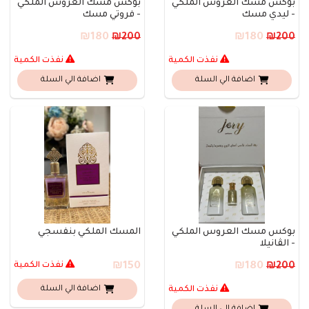
بوكس مسك العروس الملكي
بوكس مسك العروس الملكي
- ليدي مسك
- فروتي مسك
₪180
₪180
₪200
₪200
نفذت الكمية
نفذت الكمية
اضافة الي السلة
اضافة الي السلة
بوكس مسك العروس الملكي
المسك الملكي بنفسجي
- الڤانيلا
₪180
₪150
نفذت الكمية
₪200
نفذت الكمية
اضافة الي السلة