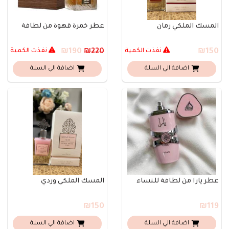
المسك الملكي رمان
عطر خمرة قهوة من لطافة
₪150
نفذت الكمية
₪190
نفذت الكمية
₪220
اضافة الي السلة
اضافة الي السلة
عطر يارا من لطافة للنساء
المسك الملكي وردي
₪150
₪119
اضافة الي السلة
اضافة الي السلة