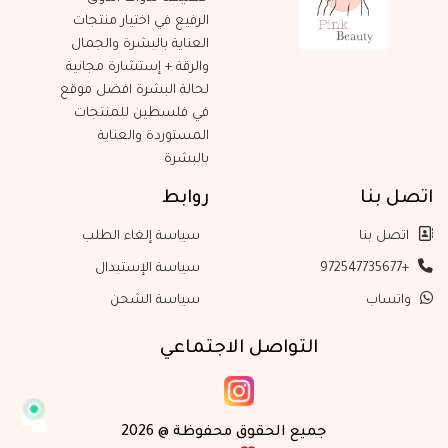
الرفيع في اختيار منتجات
العناية بالبشرة والجمال
والرقة + إستشارة مجانية
لحالة البشرة افضل موقع
في فلسطين للمنتجات
المستوردة والعناية
بالبشرة
اتصل بنا
روابط
اتصل بنا
سياسة إلغاء الطلب
+972547735677
سياسة الإستبدال
واتساب
سياسة الشحن
التواصل الاجتماعي
جميع الحقوق محفوظة @ 2026