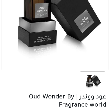
عود ووندر | Oud Wonder By
Fragrance world