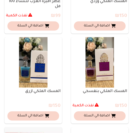
المسك الملكي وردي
عطر اميرة العرب للنساء 100
مل
₪150
₪99
نفذت الكمية
اضافة الي السلة
اضافة الي السلة
المسك الملكي بنفسجي
المسك الملكي أزرق
₪150
نفذت الكمية
₪150
اضافة الي السلة
اضافة الي السلة